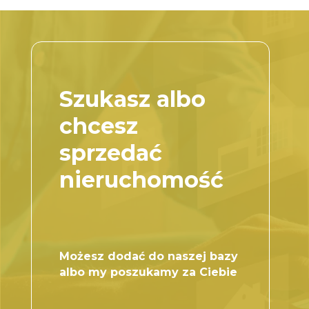
Szukasz albo
chcesz
sprzedać
nieruchomość
Możesz dodać do naszej bazy
albo my poszukamy za Ciebie