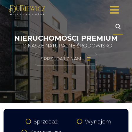
NIERUCHOMOŚCI PREMIUM
TO NASZE NATURALNE ŚRODOWISKO
SPRZEDAJ Z NAMI
Sprzedaż
Wynajem