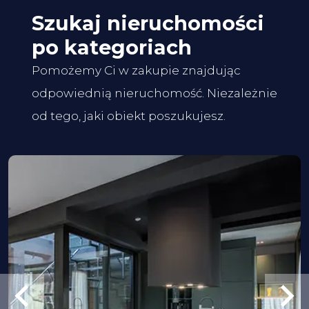
Szukaj nieruchomości
po kategoriach
Pomożemy Ci w zakupie znajdując
odpowiednią nieruchomość. Niezależnie
od tego, jaki obiekt poszukujesz.