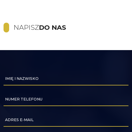
NAPISZ
DO NAS
IMIĘ I NAZWISKO
NUMER TELEFONU
ADRES E-MAIL