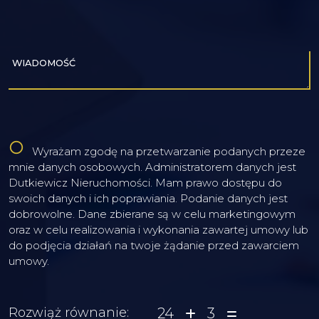
WIADOMOŚĆ
Wyrażam zgodę na przetwarzanie podanych przeze
mnie danych osobowych. Administratorem danych jest
Dutkiewicz Nieruchomości. Mam prawo dostępu do
swoich danych i ich poprawiania. Podanie danych jest
dobrowolne. Dane zbierane są w celu marketingowym
oraz w celu realizowania i wykonania zawartej umowy lub
do podjęcia działań na twoje żądanie przed zawarciem
umowy.
24
3
Rozwiąż równanie: