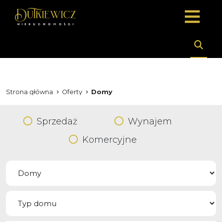
Strona główna
Oferty
Domy
Sprzedaż
Wynajem
Komercyjne