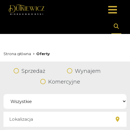
Strona główna
Oferty
Sprzedaż
Wynajem
Komercyjne