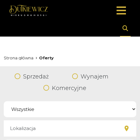
Strona główna
Oferty
Sprzedaż
Wynajem
Komercyjne