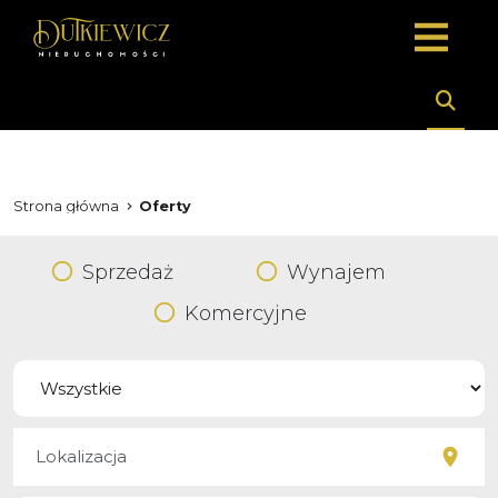
Strona główna
Oferty
Sprzedaż
Wynajem
Komercyjne