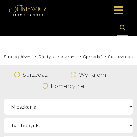
Strona główna
Oferty
Mieszkania
Sprzedaż
Sosnowiec
Sprzedaż
Wynajem
Komercyjne