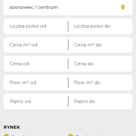
RYNEK