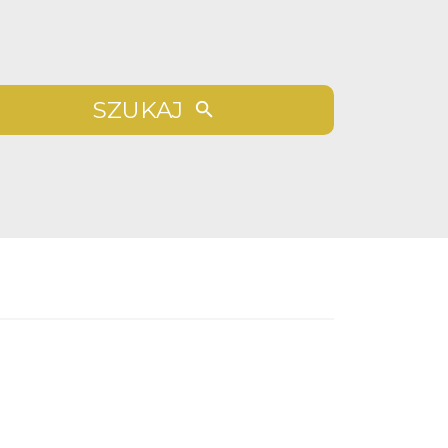
SZUKAJ